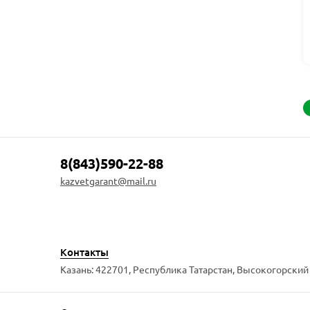
8(843)590-22-88
kazvetgarant@mail.ru
Контакты
Казань: 422701, Республика Татарстан, Высокогорский