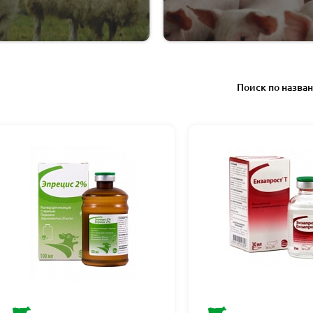
Поиск по назва