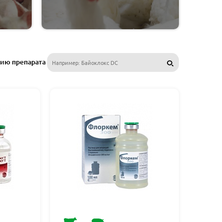
нию препарата