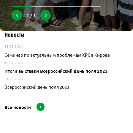
2 / 3
Новости
18.07.2024
Семинар по актуальным проблемам КРС в Кирове
13.07.2023
Итоги выставки Всероссийский день поля 2023
21.06.2023
Всероссийский день поля 2023
Все новости