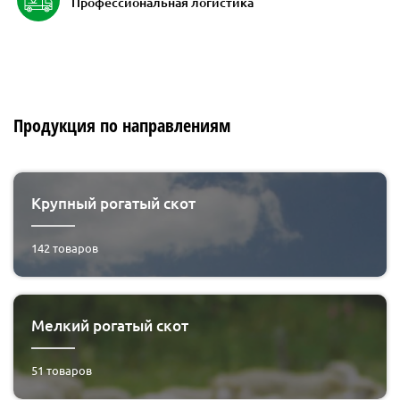
Профессиональная логистика
Продукция по направлениям
Крупный рогатый скот
142
товаров
Мелкий рогатый скот
51
товаров