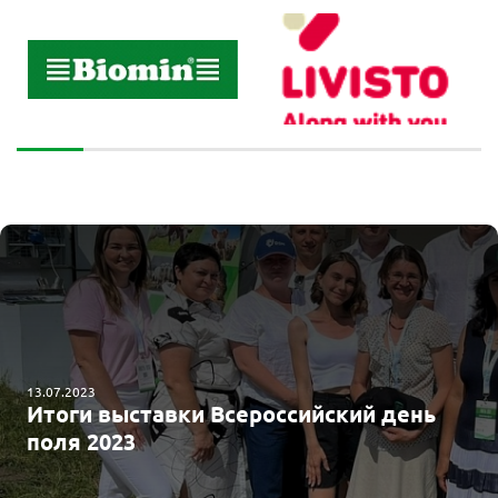
13.07.2023
Итоги выставки Всероссийский день
поля 2023