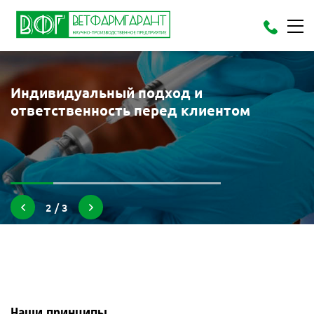
Индивидуальный подход и
ответственность перед клиентом
2 / 3
Наши принципы