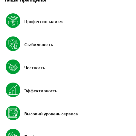
Профессионализм
Стабильность
Честность
Эффективность
Высокий уровень сервиса