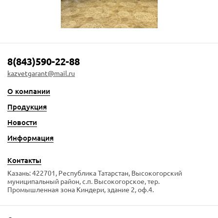
8(843)590-22-88
kazvetgarant@mail.ru
О компании
Продукция
Новости
Информация
Контакты
Казань: 422701, Республика Татарстан, Высокогорский
муниципальный район, с.п. Высокогорское, тер.
Промышленная зона Киндери, здание 2, оф.4.