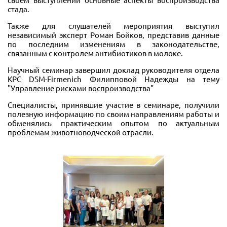
стада.
Также для слушателей мероприятия выступил
независимый эксперт Роман Бойков, представив данные
по последним изменениям в законодательстве,
связанным с контролем антибиотиков в молоке.
Научный семинар завершил доклад руководителя отдела
КРС DSM-Firmenich Филипповой Надежды на тему
"Управление рисками воспроизводства"
Специалисты, принявшие участие в семинаре, получили
полезную информацию по своим направлениям работы и
обменялись практическим опытом по актуальным
проблемам животноводческой отрасли.