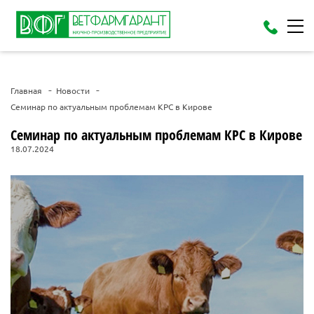
Главная
Новости
Семинар по актуальным проблемам КРС в Кирове
Семинар по актуальным проблемам КРС в Кирове
18.07.2024