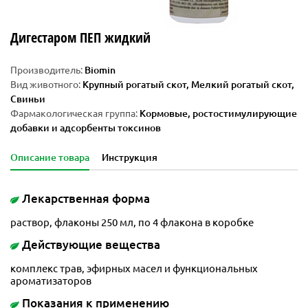
Дигестаром ПЕП жидкий
Производитель:
Biomin
Вид животного:
Крупный рогатый скот, Мелкий рогатый скот,
Свиньи
Фармакологическая группа:
Кормовые, ростостимулирующие
добавки и адсорбенты токсинов
Описание товара
Инструкция
Лекарственная форма
раствор, флаконы 250 мл, по 4 флакона в коробке
Действующие вещества
комплекс трав, эфирных масел и функциональных
ароматизаторов
Показания к применению