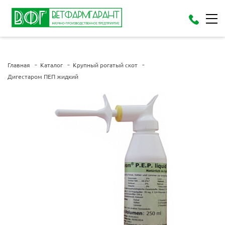
Главная
Каталог
Крупный рогатый скот
Дигестаром ПЕП жидкий