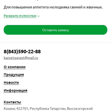
Для повышения аппетита молодняка свиней и жвачных.
Раскрыть полностью
Оставить заявку
8(843)590-22-88
kazvetgarant@mail.ru
О компании
Продукция
Новости
Информация
Контакты
Казань: 422701, Республика Татарстан, Высокогорский