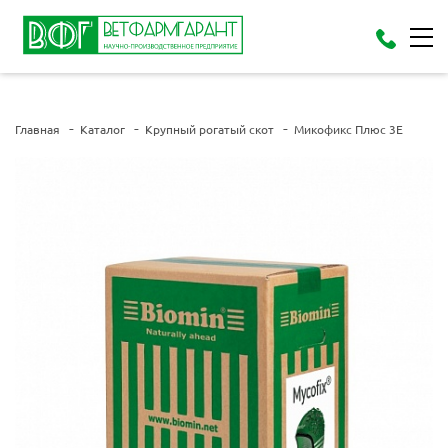
Главная
Каталог
Крупный рогатый скот
Микофикс Плюс 3E