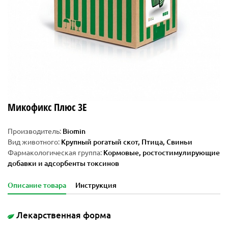
Микофикс Плюс 3E
Производитель:
Biomin
Вид животного:
Крупный рогатый скот, Птица, Свиньи
Фармакологическая группа:
Кормовые, ростостимулирующие
добавки и адсорбенты токсинов
Описание товара
Инструкция
Лекарственная форма