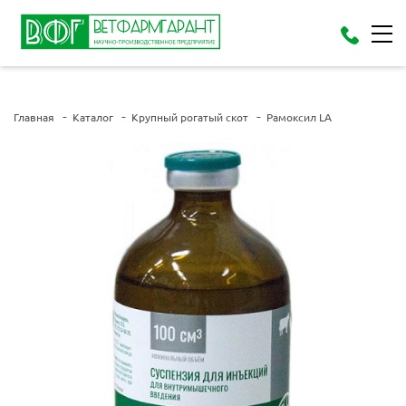
Главная
Каталог
Крупный рогатый скот
Рамоксил LA