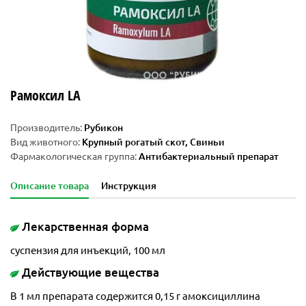
Рамоксил LA
Производитель:
Рубикон
Вид животного:
Крупный рогатый скот, Свиньи
Фармакологическая группа:
Антибактериальный препарат
Описание товара
Инструкция
Лекарственная форма
суспензия для инъекций, 100 мл
Действующие вещества
В 1 мл препарата содержится 0,15 г амоксициллина