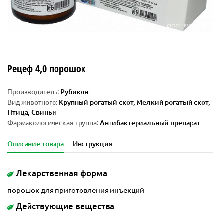
Рецеф 4,0 порошок
Производитель:
Рубикон
Вид животного:
Крупный рогатый скот, Мелкий рогатый скот,
Птица, Свиньи
Фармакологическая группа:
Антибактериальный препарат
Описание товара
Инструкция
Лекарственная форма
порошок для приготовления инъекций
Действующие вещества