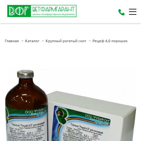
Главная
Каталог
Крупный рогатый скот
Рецеф 4,0 порошок