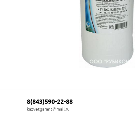
8(843)590-22-88
kazvetgarant@mail.ru