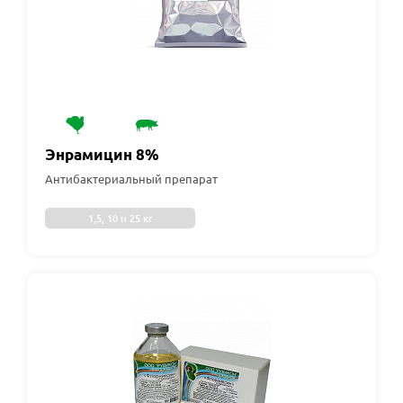
Энрамицин 8%
Антибактериальный препарат
1,5, 10 и 25 кг