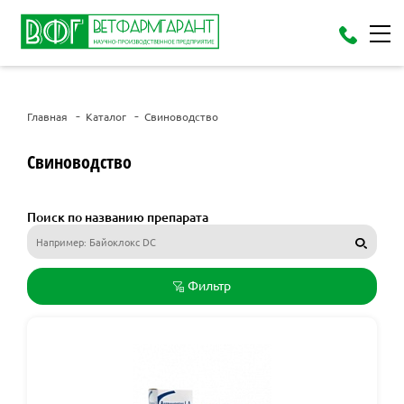
Главная
Каталог
Свиноводство
Свиноводство
Поиск по названию препарата
Фильтр