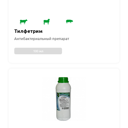
Тилфетрим
Антибактериальный препарат
100 мл