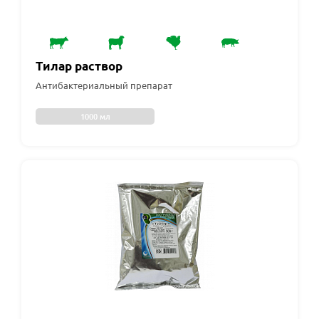
Тилар раствор
Антибактериальный препарат
1000 мл