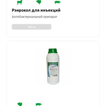
Рэнрокол для инъекций
Антибактериальный препарат
100 мл