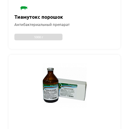
Тиамутокс порошок
Антибактериальный препарат
1000 г