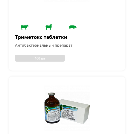
Триметокс таблетки
Антибактериальный препарат
100 шт