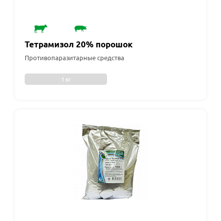
Тетрамизол 20% порошок
Противопаразитарные средства
1 кг