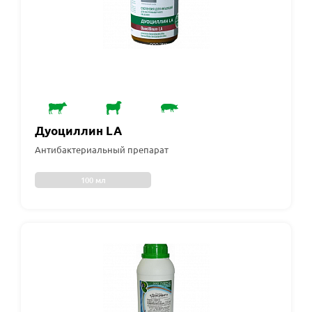
Дуоциллин LA
Антибактериальный препарат
100 мл