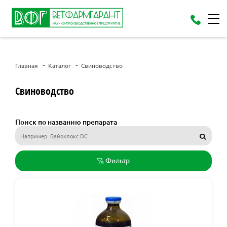
Главная
Каталог
Свиноводство
Свиноводство
Поиск по названию препарата
Фильтр