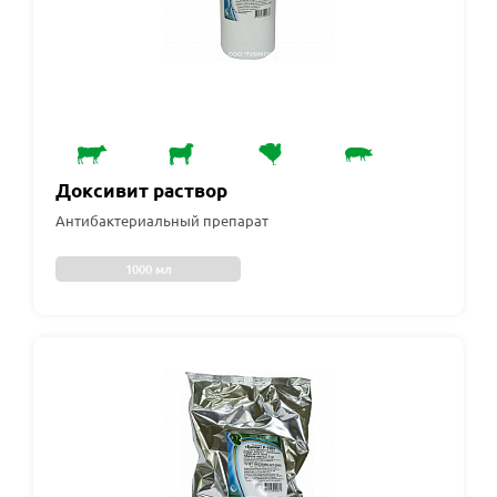
Доксивит раствор
Антибактериальный препарат
1000 мл