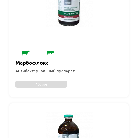
Марбофлокс
Антибактериальный препарат
100 мл