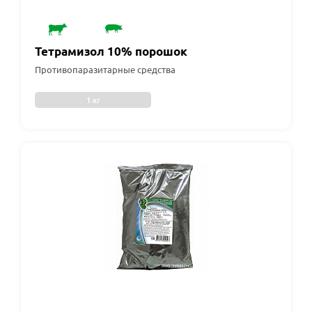
Тетрамизол 10% порошок
Противопаразитарные средства
1 кг